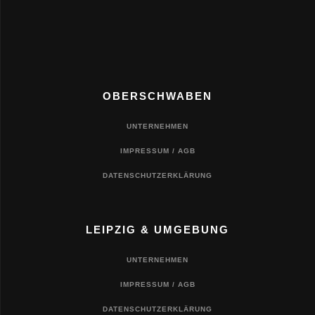
OBERSCHWABEN
UNTERNEHMEN
IMPRESSUM / AGB
DATENSCHUTZERKLÄRUNG
LEIPZIG & UMGEBUNG
UNTERNEHMEN
IMPRESSUM / AGB
DATENSCHUTZERKLÄRUNG