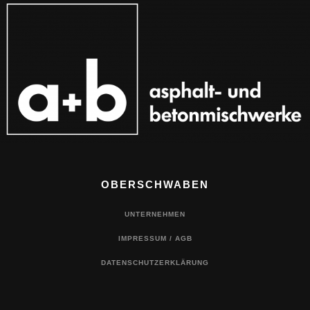
OBERSCHWABEN
UNTERNEHMEN
IMPRESSUM / AGB
DATENSCHUTZERKLÄRUNG