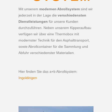
Mit unserem
modernen Abrollsystem
sind wir
jederzeit in der Lage die
verschiedensten
Dienstleistungen
für unsere Kunden
durchzuführen. Neben unserem Kipperaufbau
verfügen wir über eine Thermobox mit
modernster Technik für den Asphalttransport,
sowie Abrollcontainer für die Sammlung und
Abfuhr verschiedenster Materialien.
Hier finden Sie das a+b Abrollsystem:
Ingoldingen