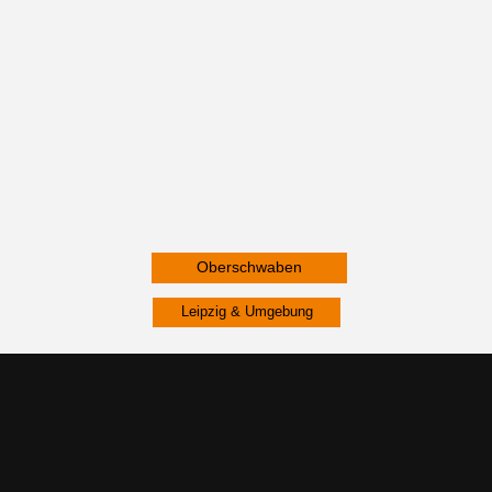
Oberschwaben
Leipzig & Umgebung