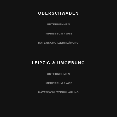
OBERSCHWABEN
UNTERNEHMEN
IMPRESSUM / AGB
DATENSCHUTZERKLÄRUNG
LEIPZIG & UMGEBUNG
UNTERNEHMEN
IMPRESSUM / AGB
DATENSCHUTZERKLÄRUNG